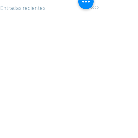
Entradas recientes
Ver todo
Comentarios