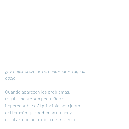
¿Es mejor cruzar el rio donde nace o aguas 
abajo?
Cuando aparecen los problemas, 
regularmente son pequeños e 
imperceptibles. Al principio, son justo 
del tamaño que podemos atacar y 
resolver con un mínimo de esfuerzo. 