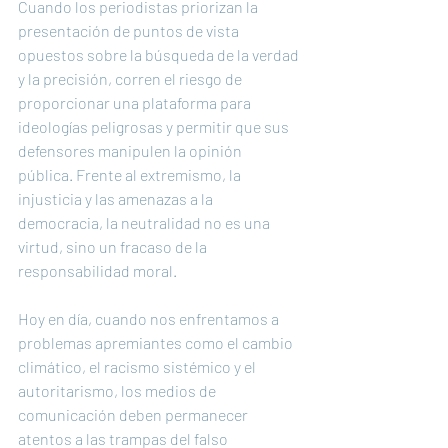
Cuando los periodistas priorizan la 
presentación de puntos de vista 
opuestos sobre la búsqueda de la verdad 
y la precisión, corren el riesgo de 
proporcionar una plataforma para 
ideologías peligrosas y permitir que sus 
defensores manipulen la opinión 
pública. Frente al extremismo, la 
injusticia y las amenazas a la 
democracia, la neutralidad no es una 
virtud, sino un fracaso de la 
responsabilidad moral.
Hoy en día, cuando nos enfrentamos a 
problemas apremiantes como el cambio 
climático, el racismo sistémico y el 
autoritarismo, los medios de 
comunicación deben permanecer 
atentos a las trampas del falso 