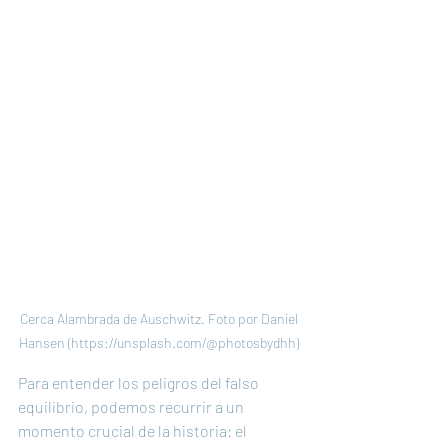
Cerca Alambrada de Auschwitz. Foto por Daniel 
Hansen (https://unsplash.com/@photosbydhh) 
Para entender los peligros del falso 
equilibrio, podemos recurrir a un 
momento crucial de la historia: el 