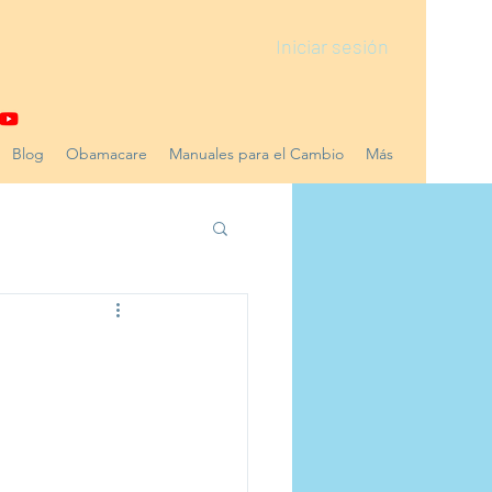
Iniciar sesión
Blog
Obamacare
Manuales para el Cambio
Más