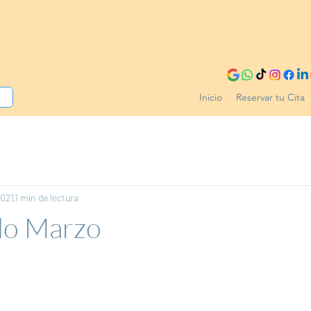
Inicio
Reservar tu Cita
2021
1 min de lectura
do Marzo