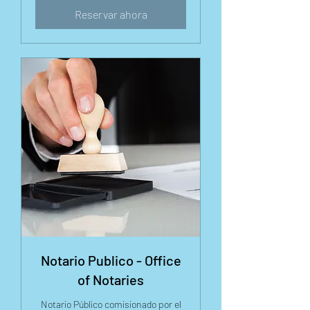
Reservar ahora
Notario Publico - Office
of Notaries
Notario Público comisionado por el