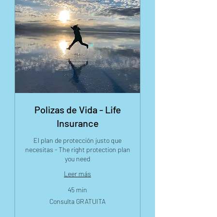
Polizas de Vida - Life
Insurance
El plan de protección justo que
necesitas - The right protection plan
you need
Leer más
45 min
Consulta
Consulta GRATUITA
GRATUITA