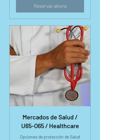
Reservar ahora
Mercados de Salud /
U65-O65 / Healthcare
Opciones de protección de Salud