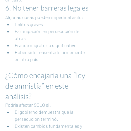
6. No tener barreras legales
Algunas cosas pueden impedir el asilo:
Delitos graves
Participación en persecución de 
otros
Fraude migratorio significativo
Haber sido reasentado firmemente 
en otro país
¿Cómo encajaría una “ley 
de amnistía” en este 
análisis?
Podría afectar SOLO si:
El gobierno demuestra que la 
persecución terminó.
Existen cambios fundamentales y 