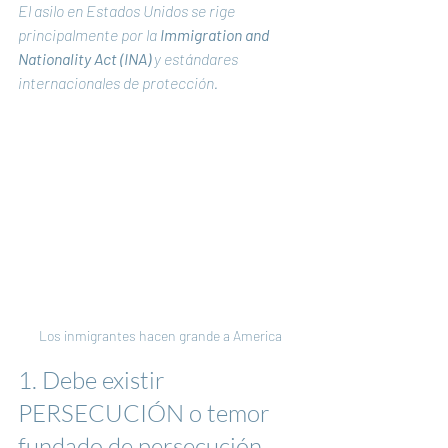
El asilo en Estados Unidos se rige 
principalmente por la 
Immigration and 
Nationality Act (INA)
 y estándares 
internacionales de protección.
Los inmigrantes hacen grande a America
1. Debe existir 
PERSECUCIÓN o temor 
fundado de persecución