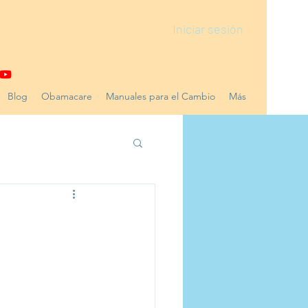
Iniciar sesión
Blog
Obamacare
Manuales para el Cambio
Más