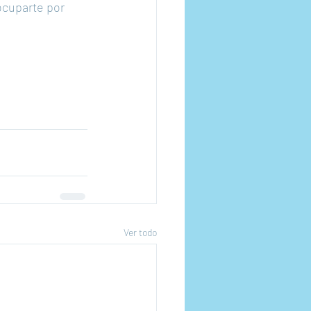
ocuparte por 
Ver todo