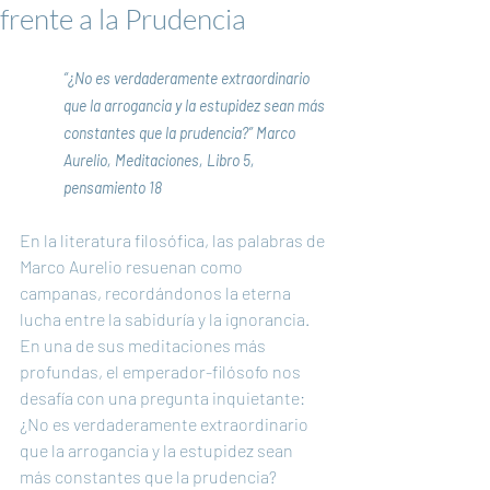
frente a la Prudencia
“¿No es verdaderamente extraordinario 
que la arrogancia y la estupidez sean más 
constantes que la prudencia?” Marco 
Aurelio, Meditaciones, Libro 5, 
pensamiento 18
En la literatura filosófica, las palabras de 
Marco Aurelio resuenan como 
campanas, recordándonos la eterna 
lucha entre la sabiduría y la ignorancia. 
En una de sus meditaciones más 
profundas, el emperador-filósofo nos 
desafía con una pregunta inquietante: 
¿No es verdaderamente extraordinario 
que la arrogancia y la estupidez sean 
más constantes que la prudencia?