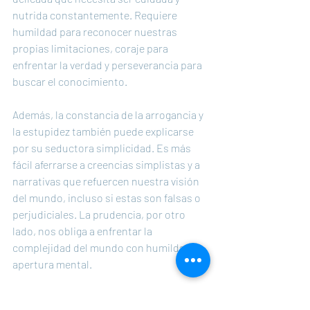
nutrida constantemente. Requiere 
humildad para reconocer nuestras 
propias limitaciones, coraje para 
enfrentar la verdad y perseverancia para 
buscar el conocimiento.
Además, la constancia de la arrogancia y 
la estupidez también puede explicarse 
por su seductora simplicidad. Es más 
fácil aferrarse a creencias simplistas y a 
narrativas que refuercen nuestra visión 
del mundo, incluso si estas son falsas o 
perjudiciales. La prudencia, por otro 
lado, nos obliga a enfrentar la 
complejidad del mundo con humildad y 
apertura mental.
En última instancia, la pregunta de 