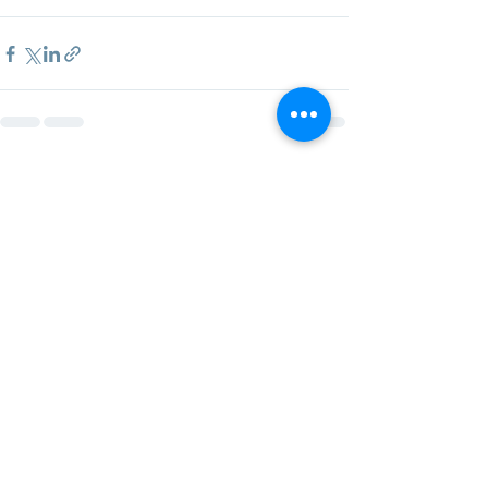
Entradas recientes
Ver todo