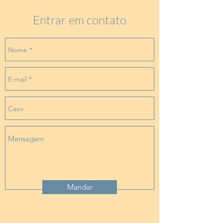
Entrar em contato
Mandar