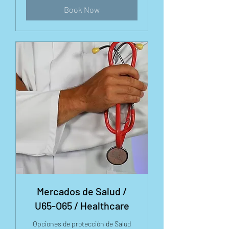
Book Now
Mercados de Salud /
U65-O65 / Healthcare
Opciones de protección de Salud