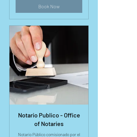
Book Now
Notario Publico - Office
of Notaries
Notario Público comisionado por el