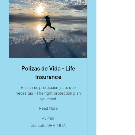
Polizas de Vida - Life
Insurance
El plan de protección justo que
necesitas - The right protection plan
you need
Read More
45 min
Consulta
Consulta GRATUITA
GRATUITA