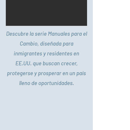
Descubre la serie Manuales para el
Cambio, diseñada para
inmigrantes y residentes en
EE.UU. que buscan crecer,
protegerse y prosperar en un país
lleno de oportunidades.